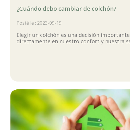
¿Cuándo debo cambiar de colchón?
Posté le : 2023-09-19
Elegir un colchón es una decisión important
directamente en nuestro confort y nuestra s