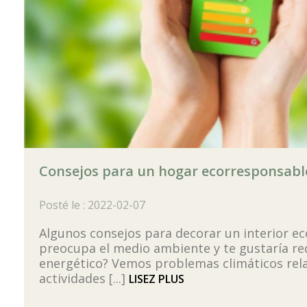
Consejos para un hogar ecorresponsable: 
Posté le : 2022-02-07
Algunos consejos para decorar un interior e
preocupa el medio ambiente y te gustaría re
energético? Vemos problemas climáticos rela
actividades [...]
LISEZ PLUS