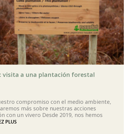
 visita a una plantación forestal
uestro compromiso con el medio ambiente,
ntaremos más sobre nuestras acciones
ón con un vivero Desde 2019, nos hemos
EZ PLUS