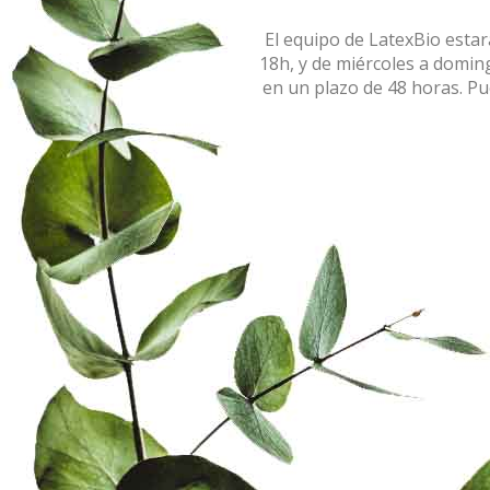
El equipo de LatexBio estar
18h, y de miércoles a domi
en un plazo de 48 horas. P