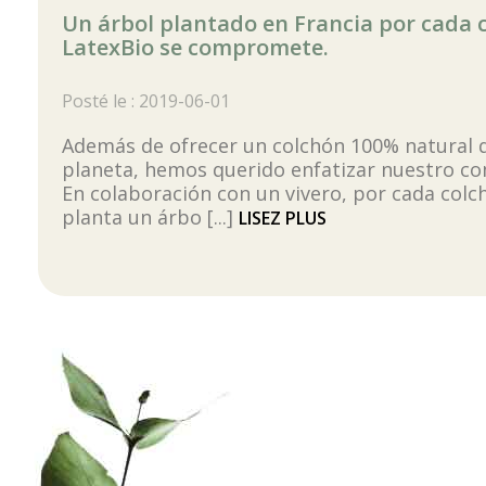
Un árbol plantado en Francia por cada
LatexBio se compromete.
Posté le : 2019-06-01
Además de ofrecer un colchón 100% natural q
planeta, hemos querido enfatizar nuestro c
En colaboración con un vivero, por cada col
planta un árbo [...]
LISEZ PLUS