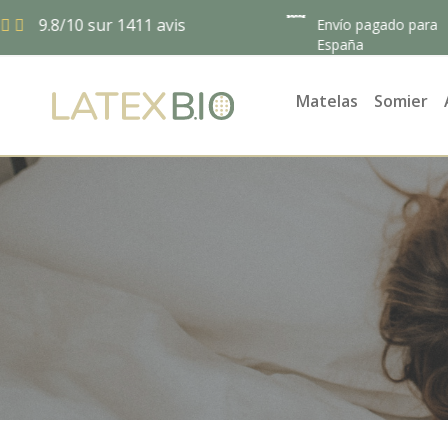
/10 sur 1411 avis
Envío pagado para
España
Matelas
Somier