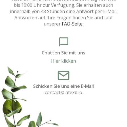
bis 19:00 Uhr zur Verfügung. Sie erhalten auch
innerhalb von 48 Stunden eine Antwort per E-Mail.
Antworten auf Ihre Fragen finden Sie auch auf
unserer
FAQ-Seite
.
Chatten Sie mit uns
Hier klicken
Schicken Sie uns eine E-Mail
contact@latexb.io