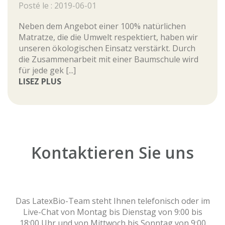
Posté le : 2019-06-01
Neben dem Angebot einer 100% natürlichen
Matratze, die die Umwelt respektiert, haben wir
unseren ökologischen Einsatz verstärkt. Durch
die Zusammenarbeit mit einer Baumschule wird
für jede gek [...]
LISEZ PLUS
Kontaktieren Sie uns
Das LatexBio-Team steht Ihnen telefonisch oder im
Live-Chat von Montag bis Dienstag von 9:00 bis
18:00 Uhr und von Mittwoch bis Sonntag von 9:00