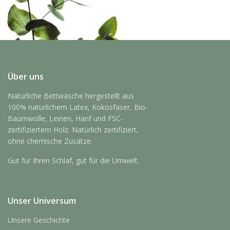
Über uns
Natürliche Bettwäsche hergestellt aus
100% natürlichem Latex, Kokosfaser, Bio-
Baumwolle, Leinen, Hanf und FSC-
zertifiziertem Holz. Natürlich zertifiziert,
ohne chemische Zusätze.
Gut für Ihren Schlaf, gut für die Umwelt.
Unser Universum
Unsere Geschichte