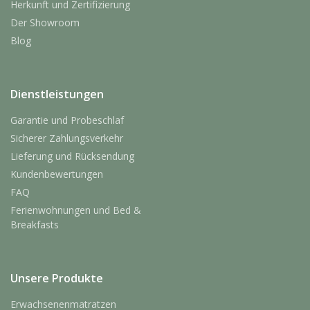
Herkunft und Zertifizierung
Der Showroom
Blog
Dienstleistungen
Garantie und Probeschlaf
Sicherer Zahlungsverkehr
Lieferung und Rücksendung
Kundenbewertungen
FAQ
Ferienwohnungen und Bed &
Breakfasts
Unsere Produkte
Erwachsenenmatratzen