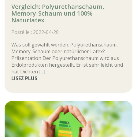
Vergleich: Polyurethanschaum,
Memory-Schaum und 100%
Naturlatex.
Posté le : 2022-04-20
Was soll gewählt werden: Polyurethanschaum,
Memory-Schaum oder natürlicher Latex?
Präsentation Der Polyurethanschaum wird aus
Erdölprodukten hergestellt. Er ist sehr leicht und
hat Dichten [...]
LISEZ PLUS