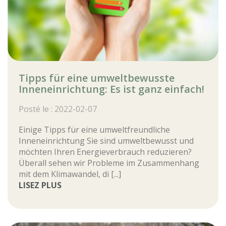
Tipps für eine umweltbewusste
Inneneinrichtung: Es ist ganz einfach!
Posté le : 2022-02-07
Einige Tipps für eine umweltfreundliche
Inneneinrichtung Sie sind umweltbewusst und
möchten Ihren Energieverbrauch reduzieren?
Überall sehen wir Probleme im Zusammenhang
mit dem Klimawandel, di [...]
LISEZ PLUS