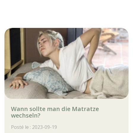
Wann sollte man die Matratze
wechseln?
Posté le : 2023-09-19