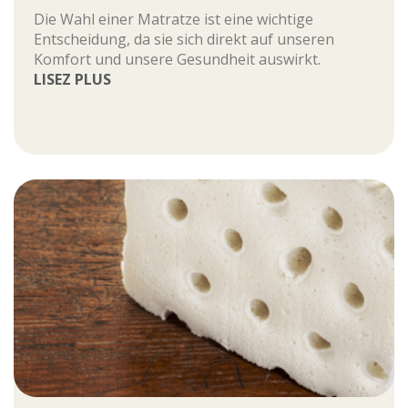
Die Wahl einer Matratze ist eine wichtige
Entscheidung, da sie sich direkt auf unseren
Komfort und unsere Gesundheit auswirkt.
LISEZ PLUS