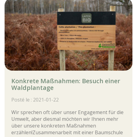
Konkrete Maßnahmen: Besuch einer
Waldplantage
Posté le : 2021-01-22
Wir sprechen oft über unser Engagement für die
Umwelt, aber diesmal möchten wir Ihnen mehr
über unsere konkreten Maßnahmen
erzählen!Zusammenarbeit mit einer Baumschule