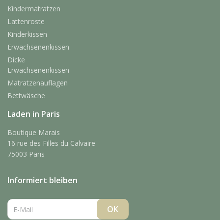
Kindermatratzen
Lattenroste
Kinderkissen
Erwachsenenkissen
Dicke
Erwachsenenkissen
Matratzenauflagen
Bettwäsche
Laden in Paris
Boutique Marais
16 rue des Filles du Calvaire
75003 Paris
Informiert bleiben