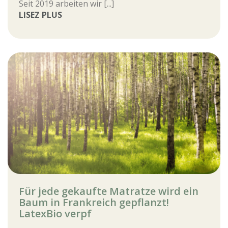
Seit 2019 arbeiten wir [...]
LISEZ PLUS
Für jede gekaufte Matratze wird ein
Baum in Frankreich gepflanzt!
LatexBio verpf