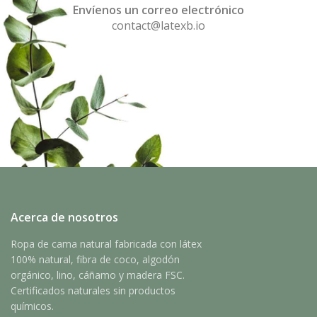
Envíenos un correo electrónico
contact@latexb.io
Acerca de nosotros
Ropa de cama natural fabricada con látex
100% natural, fibra de coco, algodón
orgánico, lino, cáñamo y madera FSC.
Certificados naturales sin productos
químicos.