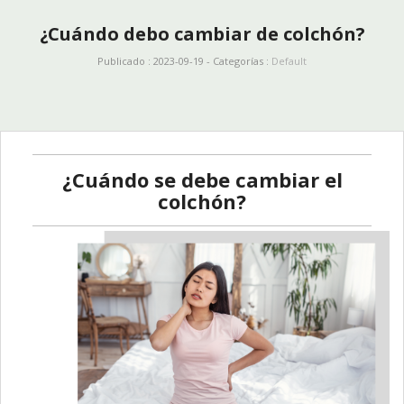
¿Cuándo debo cambiar de colchón?
Publicado : 2023-09-19 - Categorías :
Default
¿Cuándo se debe cambiar el
colchón?