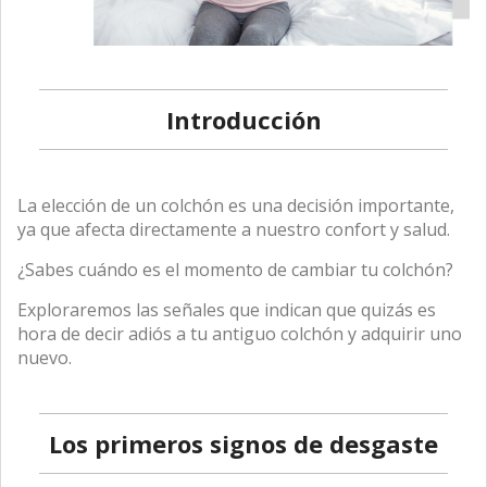
Introducción
La elección de un colchón es una decisión importante,
ya que afecta directamente a nuestro confort y salud.
¿Sabes cuándo es el momento de cambiar tu colchón?
Exploraremos las señales que indican que quizás es
hora de decir adiós a tu antiguo colchón y adquirir uno
nuevo.
Los primeros signos de desgaste