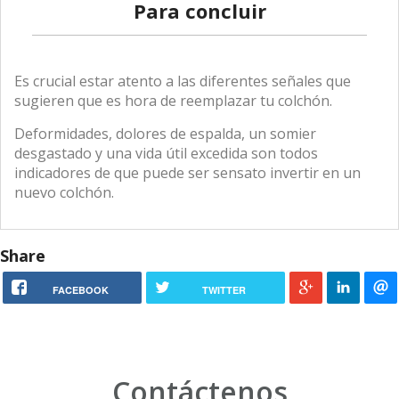
Para concluir
Es crucial estar atento a las diferentes señales que
sugieren que es hora de reemplazar tu colchón.
Deformidades, dolores de espalda, un somier
desgastado y una vida útil excedida son todos
indicadores de que puede ser sensato invertir en un
nuevo colchón.
Share
FACEBOOK
TWITTER
Contáctenos