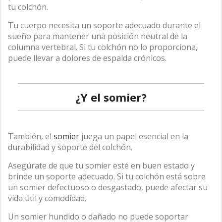
tu colchón.
Tu cuerpo necesita un soporte adecuado durante el
sueño para mantener una posición neutral de la
columna vertebral. Si tu colchón no lo proporciona,
puede llevar a dolores de espalda crónicos.
¿Y el somier?
También, el
somier
juega un papel esencial en la
durabilidad y soporte del colchón.
Asegúrate de que tu somier esté en buen estado y
brinde un soporte adecuado. Si tu colchón está sobre
un somier defectuoso o desgastado, puede afectar su
vida útil y comodidad.
Un somier hundido o dañado no puede soportar