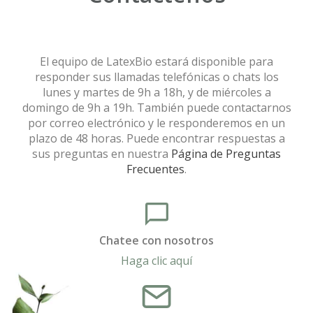
El equipo de LatexBio estará disponible para
responder sus llamadas telefónicas o chats los
lunes y martes de 9h a 18h, y de miércoles a
domingo de 9h a 19h. También puede contactarnos
por correo electrónico y le responderemos en un
plazo de 48 horas. Puede encontrar respuestas a
sus preguntas en nuestra
Página de Preguntas
Frecuentes
.
Chatee con nosotros
Haga clic aquí