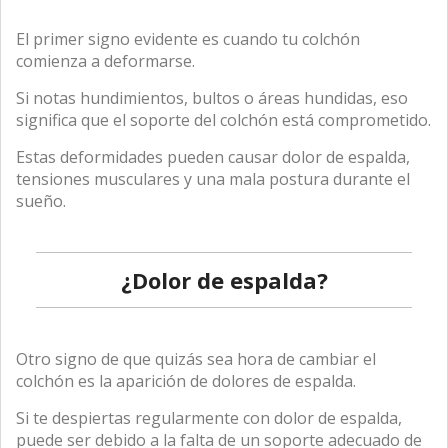
El primer signo evidente es cuando tu colchón
comienza a deformarse.
Si notas hundimientos, bultos o áreas hundidas, eso
significa que el soporte del colchón está comprometido.
Estas deformidades pueden causar dolor de espalda,
tensiones musculares y una mala postura durante el
sueño.
¿Dolor de espalda?
Otro signo de que quizás sea hora de cambiar el
colchón es la aparición de dolores de espalda.
Si te despiertas regularmente con dolor de espalda,
puede ser debido a la falta de un soporte adecuado de