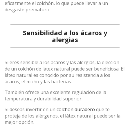
eficazmente el colchón, lo que puede llevar a un
desgaste prematuro.
Sensibilidad a los ácaros y
alergias
Si eres sensible a los ácaros y las alergias, la elección
de un colchón de látex natural puede ser beneficiosa. El
látex natural es conocido por su resistencia a los
ácaros, el moho y las bacterias.
También ofrece una excelente regulación de la
temperatura y durabilidad superior.
Si deseas invertir en un
colchón duradero
que te
proteja de los alérgenos, el látex natural puede ser la
mejor opción.