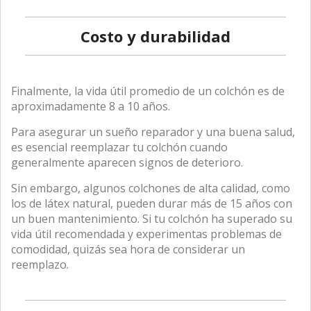
Costo y durabilidad
Finalmente, la vida útil promedio de un colchón es de
aproximadamente 8 a 10 años.
Para asegurar un sueño reparador y una buena salud,
es esencial reemplazar tu colchón cuando
generalmente aparecen signos de deterioro.
Sin embargo, algunos colchones de alta calidad, como
los de látex natural, pueden durar más de 15 años con
un buen mantenimiento. Si tu colchón ha superado su
vida útil recomendada y experimentas problemas de
comodidad, quizás sea hora de considerar un
reemplazo.