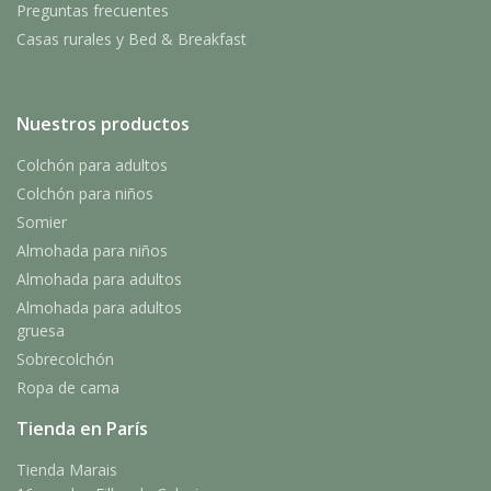
Preguntas frecuentes
Casas rurales y Bed & Breakfast
Nuestros productos
Colchón para adultos
Colchón para niños
Somier
Almohada para niños
Almohada para adultos
Almohada para adultos
gruesa
Sobrecolchón
Ropa de cama
Tienda en París
Tienda Marais