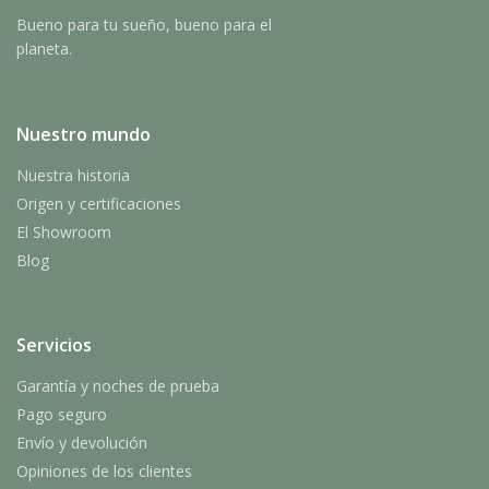
Bueno para tu sueño, bueno para el
planeta.
Nuestro mundo
Nuestra historia
Origen y certificaciones
El Showroom
Blog
Servicios
Garantía y noches de prueba
Pago seguro
Envío y devolución
Opiniones de los clientes