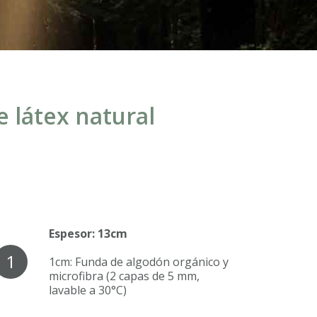
 látex natural
Espesor: 13cm
1
1cm: Funda de algodón orgánico y
microfibra (2 capas de 5 mm,
lavable a 30°C)