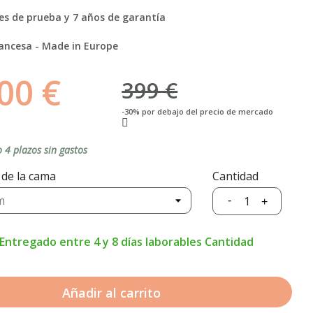
es de prueba y 7 años de garantía
ancesa - Made in Europe
00 €
399 €
-30% por debajo del precio de mercado
 4 plazos sin gastos
de la cama
Cantidad
Entregado entre 4 y 8 días laborables Cantidad
Añadir al carrito