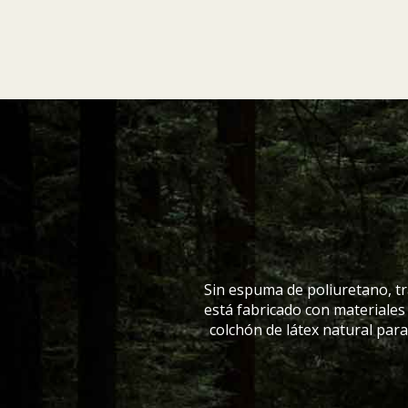
Sin espuma de poliuretano, tr
está fabricado con materiales
colchón de látex natural par