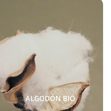
ALGODÓN BIO