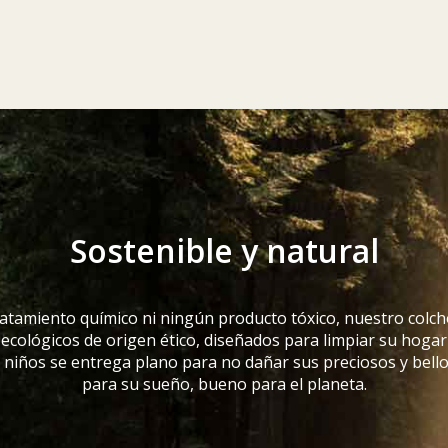
Sostenible y natural
atamiento químico ni ningún producto tóxico, nuestro colch
 ecológicos de origen ético, diseñados para limpiar su hogar
a niños se entrega plano para no dañar sus preciosos y bell
para su sueño, bueno para el planeta.