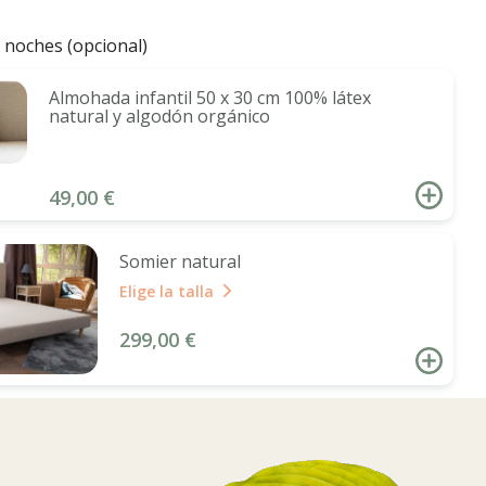
 noches (opcional)
Almohada infantil 50 x 30 cm 100% látex
natural y algodón orgánico
49,00 €
Somier natural
Elige la talla
299,00 €