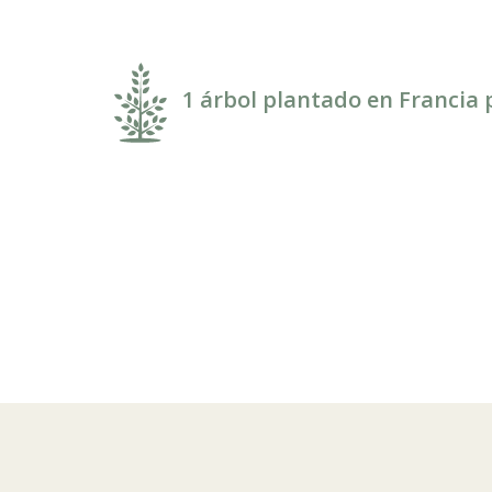
1 árbol plantado en Francia