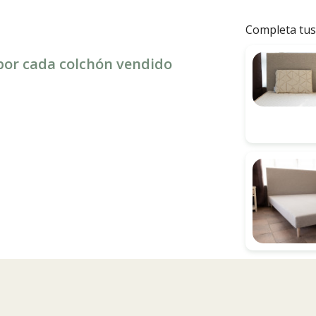
Completa tus
 por cada colchón vendido