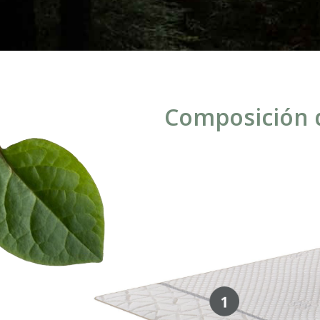
Composición d