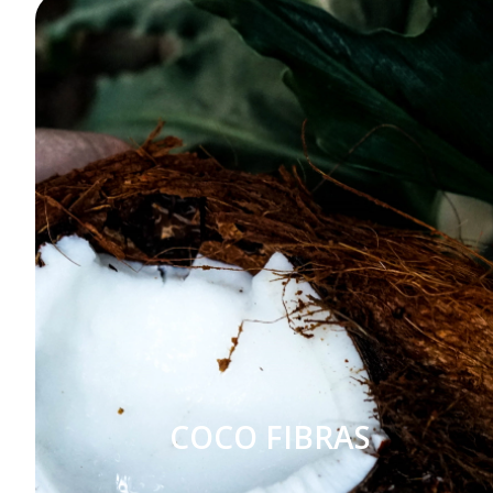
COCO FIBRAS