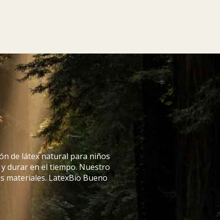
ón de látex natural para niños
 y durar en el tiempo. Nuestro
os materiales. LatexBio Bueno