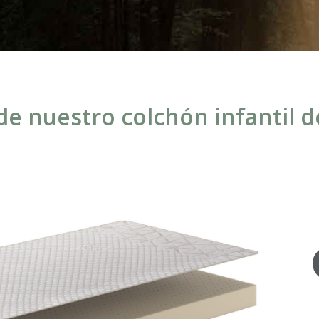
e nuestro colchón infantil de