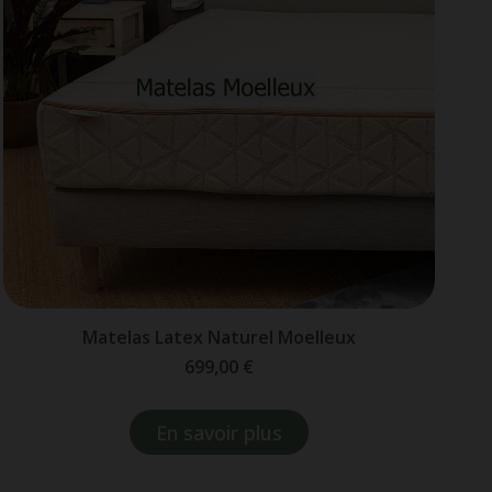
Matelas Latex Naturel Moelleux
699,00 €
En savoir plus