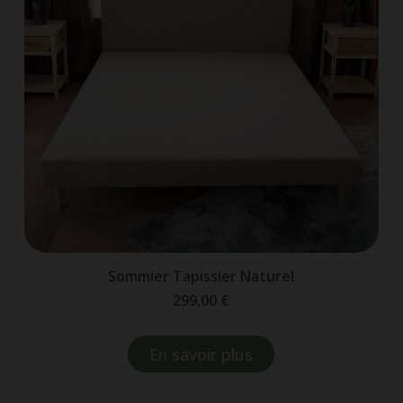
Sommier Tapissier Naturel
299,00 €
En savoir plus