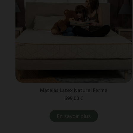
Matelas Latex Naturel Ferme
699,00 €
En savoir plus