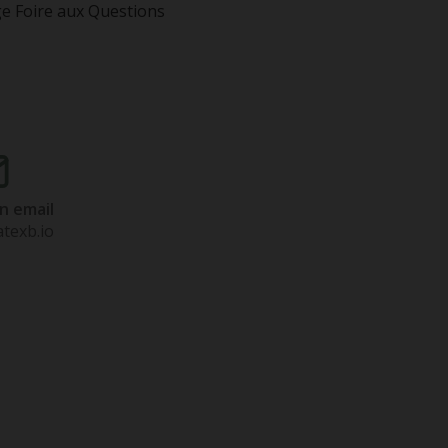
e Foire aux Questions
n email
texb.io