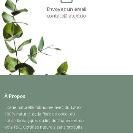
Envoyez un email
contact@latexb.io
À Propos
Literie naturelle fabriquée avec du Latex
100% naturel, de la fibre de coco, du
coton biologique, du lin, du chanvre et du
bois FSC. Certifiés naturels sans produits