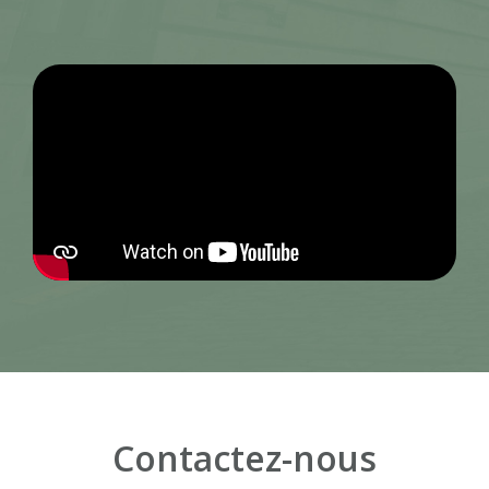
Contactez-nous