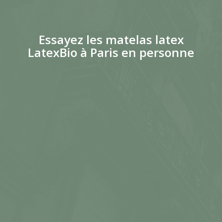
Essayez les matelas latex
LatexBio à Paris en personne