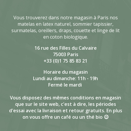
Vous trouverez dans notre magasin à Paris nos
matelas en latex naturel, sommier tapissier,
surmatelas, oreillers, draps, couette et linge de lit
en coton biologique.
16 rue des Filles du Calvaire
75003 Paris
+33 (0)1 75 85 83 21
Horaire du magasin
Lundi au dimanche: 11h - 19h
Fermé le mardi
Vous disposez des mêmes conditions en magasin
que sur le site web, c'est à dire, les périodes
d'essai avec la livraison et retour gratuits. En plus
on vous offre un café ou un thé bio 😉