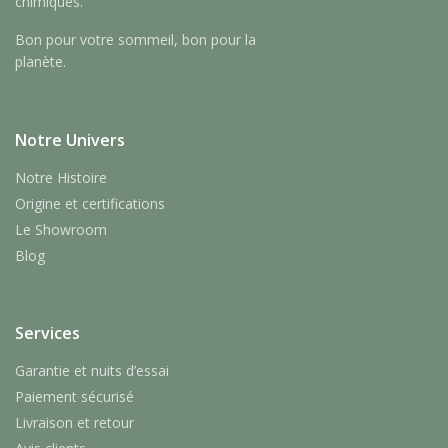
chimiques.
Bon pour votre sommeil, bon pour la
planète.
Notre Univers
Notre Histoire
Origine et certifications
Le Showroom
Blog
Services
Garantie et nuits d’essai
Paiement sécurisé
Livraison et retour