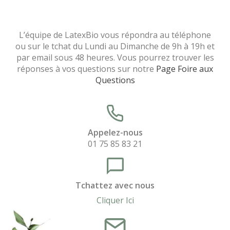
L’équipe de LatexBio vous répondra au téléphone
ou sur le tchat du Lundi au Dimanche de 9h à 19h et
par email sous 48 heures. Vous pourrez trouver les
réponses à vos questions sur notre
Page Foire aux
Questions
Appelez-nous
01 75 85 83 21
Tchattez avec nous
Cliquer Ici