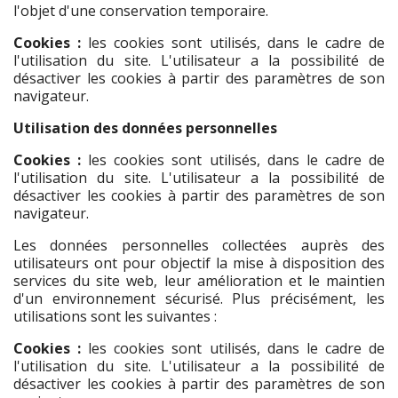
l'objet d'une conservation temporaire.
Cookies :
les cookies sont utilisés, dans le cadre de
l'utilisation du site. L'utilisateur a la possibilité de
désactiver les cookies à partir des paramètres de son
navigateur.
Utilisation des données personnelles
Cookies :
les cookies sont utilisés, dans le cadre de
l'utilisation du site. L'utilisateur a la possibilité de
désactiver les cookies à partir des paramètres de son
navigateur.
Les données personnelles collectées auprès des
utilisateurs ont pour objectif la mise à disposition des
services du site web, leur amélioration et le maintien
d'un environnement sécurisé. Plus précisément, les
utilisations sont les suivantes :
Cookies :
les cookies sont utilisés, dans le cadre de
l'utilisation du site. L'utilisateur a la possibilité de
désactiver les cookies à partir des paramètres de son