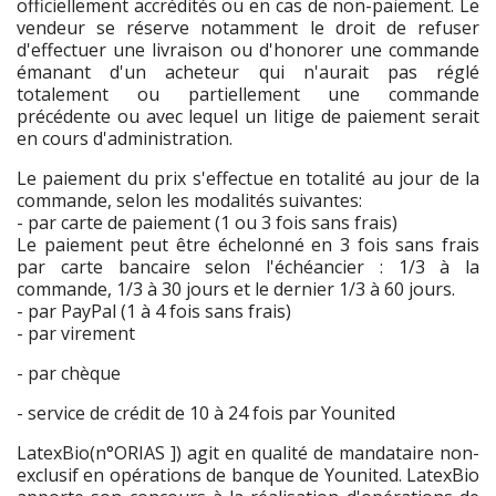
officiellement accrédités ou en cas de non-paiement. Le
vendeur se réserve notamment le droit de refuser
d'effectuer une livraison ou d'honorer une commande
émanant d'un acheteur qui n'aurait pas réglé
totalement ou partiellement une commande
précédente ou avec lequel un litige de paiement serait
en cours d'administration.
Le paiement du prix s'effectue en totalité au jour de la
commande, selon les modalités suivantes:
- par carte de paiement (1 ou 3 fois sans frais)
Le paiement peut être échelonné en 3 fois sans frais
par carte bancaire selon l'échéancier : 1/3 à la
commande, 1/3 à 30 jours et le dernier 1/3 à 60 jours.
- par PayPal (1 à 4 fois sans frais)
- par virement
- par chèque
- service de crédit de 10 à 24 fois par Younited
LatexBio(n°ORIAS ]) agit en qualité de mandataire non-
exclusif en opérations de banque de Younited. LatexBio