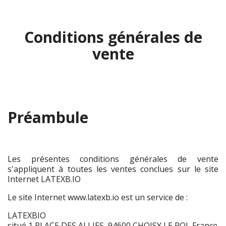
Conditions générales de
vente
Préambule
Les présentes conditions générales de vente
s'appliquent à toutes les ventes conclues sur le site
Internet LATEXB.IO
Le site Internet www.latexb.io est un service de :
LATEXBIO
situé 1 PLACE DES ALLIES, 94600 CHOISY LE ROI, France