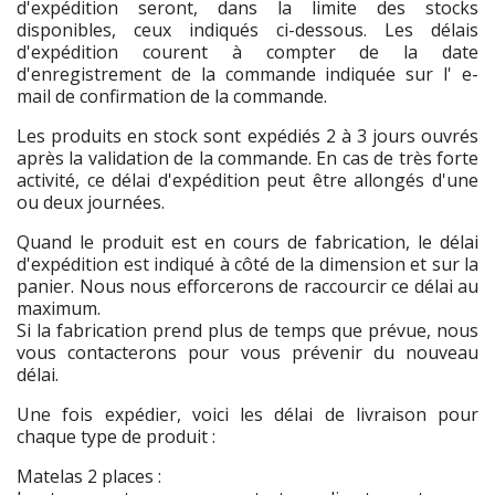
d'expédition seront, dans la limite des stocks
disponibles, ceux indiqués ci-dessous. Les délais
d'expédition courent à compter de la date
d'enregistrement de la commande indiquée sur l' e-
mail de confirmation de la commande.
Les produits en stock sont expédiés 2 à 3 jours ouvrés
après la validation de la commande. En cas de très forte
activité, ce délai d'expédition peut être allongés d'une
ou deux journées.
Quand le produit est en cours de fabrication, le délai
d'expédition est indiqué à côté de la dimension et sur la
panier. Nous nous efforcerons de raccourcir ce délai au
maximum.
Si la fabrication prend plus de temps que prévue, nous
vous contacterons pour vous prévenir du nouveau
délai.
Une fois expédier, voici les délai de livraison pour
chaque type de produit :
Matelas 2 places :