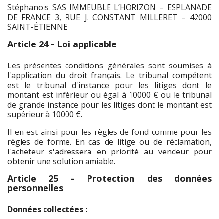
Stéphanois SAS IMMEUBLE L’HORIZON – ESPLANADE
DE FRANCE 3, RUE J. CONSTANT MILLERET – 42000
SAINT-ÉTIENNE
Article 24 - Loi applicable
Les présentes conditions générales sont soumises à
l'application du droit français. Le tribunal compétent
est le tribunal d'instance pour les litiges dont le
montant est inférieur ou égal à 10000 € ou le tribunal
de grande instance pour les litiges dont le montant est
supérieur à 10000 €.
Il en est ainsi pour les règles de fond comme pour les
règles de forme. En cas de litige ou de réclamation,
l'acheteur s'adressera en priorité au vendeur pour
obtenir une solution amiable.
Article 25 - Protection des données
personnelles
Données collectées :