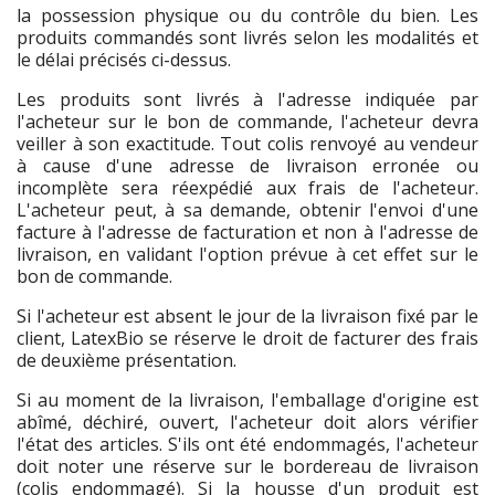
la possession physique ou du contrôle du bien. Les
produits commandés sont livrés selon les modalités et
le délai précisés ci-dessus.
Les produits sont livrés à l'adresse indiquée par
l'acheteur sur le bon de commande, l'acheteur devra
veiller à son exactitude. Tout colis renvoyé au vendeur
à cause d'une adresse de livraison erronée ou
incomplète sera réexpédié aux frais de l'acheteur.
L'acheteur peut, à sa demande, obtenir l'envoi d'une
facture à l'adresse de facturation et non à l'adresse de
livraison, en validant l'option prévue à cet effet sur le
bon de commande.
Si l'acheteur est absent le jour de la livraison fixé par le
client, LatexBio se réserve le droit de facturer des frais
de deuxième présentation.
Si au moment de la livraison, l'emballage d'origine est
abîmé, déchiré, ouvert, l'acheteur doit alors vérifier
l'état des articles. S'ils ont été endommagés, l'acheteur
doit noter une réserve sur le bordereau de livraison
(colis endommagé). Si la housse d'un produit est