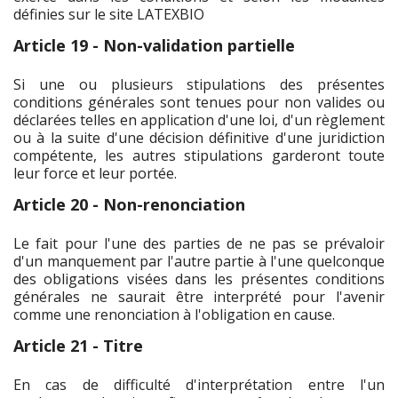
définies sur le site LATEXBIO
Article 19 - Non-validation partielle
Si une ou plusieurs stipulations des présentes
conditions générales sont tenues pour non valides ou
déclarées telles en application d'une loi, d'un règlement
ou à la suite d'une décision définitive d'une juridiction
compétente, les autres stipulations garderont toute
leur force et leur portée.
Article 20 - Non-renonciation
Le fait pour l'une des parties de ne pas se prévaloir
d'un manquement par l'autre partie à l'une quelconque
des obligations visées dans les présentes conditions
générales ne saurait être interprété pour l'avenir
comme une renonciation à l'obligation en cause.
Article 21 - Titre
En cas de difficulté d'interprétation entre l'un