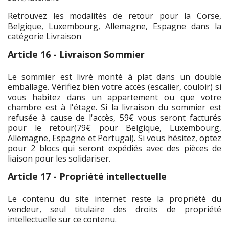
Retrouvez les modalités de retour pour la Corse,
Belgique, Luxembourg, Allemagne, Espagne dans la
catégorie Livraison
Article 16 - Livraison Sommier
Le sommier est livré monté à plat dans un double
emballage. Vérifiez bien votre accès (escalier, couloir) si
vous habitez dans un appartement ou que votre
chambre est à l'étage. Si la livraison du sommier est
refusée à cause de l'accès, 59€ vous seront facturés
pour le retour(79€ pour Belgique, Luxembourg,
Allemagne, Espagne et Portugal). Si vous hésitez, optez
pour 2 blocs qui seront expédiés avec des pièces de
liaison pour les solidariser.
Article 17 - Propriété intellectuelle
Le contenu du site internet reste la propriété du
vendeur, seul titulaire des droits de propriété
intellectuelle sur ce contenu.