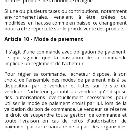
prix des produits de la boutique en ligne.
Si une ou plusieurs taxes ou contributions, notamment
environnementales, venaient à être créées ou
modifiées, en hausse comme en baisse, ce changement
pourra être répercuté sur le prix de vente des produits.
Article 10 - Mode de paiement
Il s'agit d'une commande avec obligation de paiement,
ce qui signifie que la passation de la commande
implique un règlement de l'acheteur.
Pour régler sa commande, l'acheteur dispose, à son
choix, de l'ensemble des modes de paiement mis à sa
disposition par le vendeur et listés sur le site du
vendeur. L'acheteur garantit au vendeur qu'il dispose
des autorisations éventuellement nécessaires pour
utiliser le mode de paiement choisi par lui, lors de la
validation du bon de commande. Le vendeur se réserve
le droit de suspendre toute gestion de commande et
toute livraison en cas de refus d'autorisation de
paiement par carte bancaire de la part des organismes