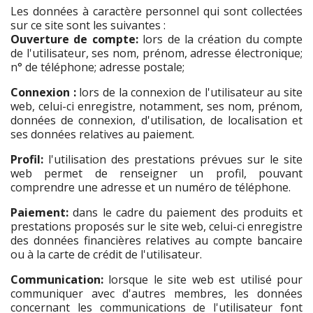
Les données à caractère personnel qui sont collectées
sur ce site sont les suivantes :
Ouverture de compte:
lors de la création du compte
de l'utilisateur, ses nom, prénom, adresse électronique;
n° de téléphone; adresse postale;
Connexion :
lors de la connexion de l'utilisateur au site
web, celui-ci enregistre, notamment, ses nom, prénom,
données de connexion, d'utilisation, de localisation et
ses données relatives au paiement.
Profil:
l'utilisation des prestations prévues sur le site
web permet de renseigner un profil, pouvant
comprendre une adresse et un numéro de téléphone.
Paiement:
dans le cadre du paiement des produits et
prestations proposés sur le site web, celui-ci enregistre
des données financières relatives au compte bancaire
ou à la carte de crédit de l'utilisateur.
Communication:
lorsque le site web est utilisé pour
communiquer avec d'autres membres, les données
concernant les communications de l'utilisateur font