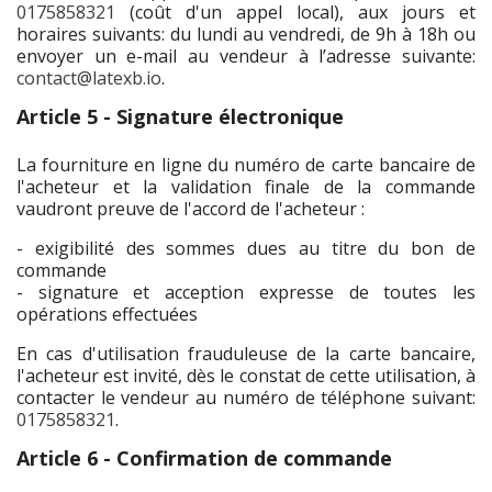
0175858321
(coût d'un appel local), aux jours et
horaires suivants: du lundi au vendredi, de 9h à 18h ou
envoyer un e-mail au vendeur à l’adresse suivante:
contact@latexb.io
.
Article 5 - Signature électronique
La fourniture en ligne du numéro de carte bancaire de
l'acheteur et la validation finale de la commande
vaudront preuve de l'accord de l'acheteur :
- exigibilité des sommes dues au titre du bon de
commande
- signature et acception expresse de toutes les
opérations effectuées
En cas d'utilisation frauduleuse de la carte bancaire,
l'acheteur est invité, dès le constat de cette utilisation, à
contacter le vendeur au numéro de téléphone suivant:
0175858321
.
Article 6 - Confirmation de commande