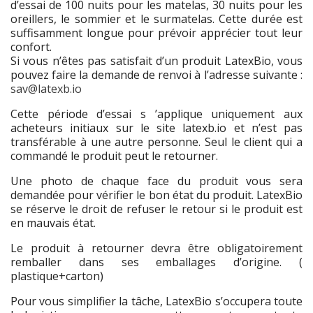
d’essai de 100 nuits pour les matelas, 30 nuits pour les
oreillers, le sommier et le surmatelas. Cette durée est
suffisamment longue pour prévoir apprécier tout leur
confort.
Si vous n’êtes pas satisfait d’un produit LatexBio, vous
pouvez faire la demande de renvoi à l’adresse suivante :
sav@latexb.io
Cette période d’essai s ’applique uniquement aux
acheteurs initiaux sur le site latexb.io et n’est pas
transférable à une autre personne. Seul le client qui a
commandé le produit peut le retourner.
Une photo de chaque face du produit vous sera
demandée pour vérifier le bon état du produit. LatexBio
se réserve le droit de refuser le retour si le produit est
en mauvais état.
Le produit à retourner devra être obligatoirement
remballer dans ses emballages d’origine. (
plastique+carton)
Pour vous simplifier la tâche, LatexBio s’occupera toute