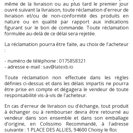
même de la livraison ou au plus tard le premier jour
ouvré suivant la livraison, toute réclamation d'erreur de
livraison et/ou de non-conformité des produits en
nature ou en qualité par rapport aux indications
figurant sur le bon de commande. Toute réclamation
formulée au-delà de ce délai sera rejetée.
La réclamation pourra être faite, au choix de l'acheteur
:
- numéro de téléphone :
0175858321
- adresse e-mail :
sav@latexb.io
Toute réclamation non effectuée dans les règles
définies ci-dessus et dans les délais impartis ne pourra
être prise en compte et dégagera le vendeur de toute
responsabilité vis-à-vis de l'acheteur.
En cas d'erreur de livraison ou d'échange, tout produit
à échanger ou à rembourser devra être retourné au
vendeur dans son ensemble et dans son emballage
d'origine, en Colissimo Recommandé, à l'adresse
suivante : 1 PLACE DES ALLIES, 94600 Choisy le Roi.