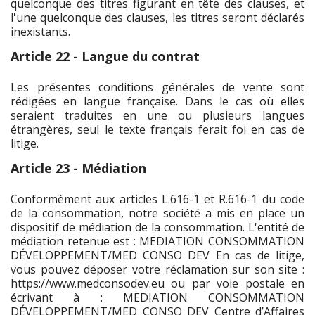
quelconque des titres figurant en tête des clauses, et
l'une quelconque des clauses, les titres seront déclarés
inexistants.
Article 22 - Langue du contrat
Les présentes conditions générales de vente sont
rédigées en langue française. Dans le cas où elles
seraient traduites en une ou plusieurs langues
étrangères, seul le texte français ferait foi en cas de
litige.
Article 23 - Médiation
Conformément aux articles L.616-1 et R.616-1 du code
de la consommation, notre société a mis en place un
dispositif de médiation de la consommation. L'entité de
médiation retenue est : MEDIATION CONSOMMATION
DÉVELOPPEMENT/MED CONSO DEV En cas de litige,
vous pouvez déposer votre réclamation sur son site :
https://www.medconsodev.eu ou par voie postale en
écrivant à : MEDIATION CONSOMMATION
DÉVELOPPEMENT/MED CONSO DEV Centre d’Affaires