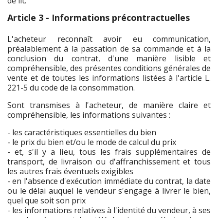
de lit.
Article 3 - Informations précontractuelles
L'acheteur reconnaît avoir eu communication,
préalablement à la passation de sa commande et à la
conclusion du contrat, d'une manière lisible et
compréhensible, des présentes conditions générales de
vente et de toutes les informations listées à l'article L.
221-5 du code de la consommation.
Sont transmises à l'acheteur, de manière claire et
compréhensible, les informations suivantes :
- les caractéristiques essentielles du bien
- le prix du bien et/ou le mode de calcul du prix
- et, s'il y a lieu, tous les frais supplémentaires de
transport, de livraison ou d'affranchissement et tous
les autres frais éventuels exigibles
- en l'absence d'exécution immédiate du contrat, la date
ou le délai auquel le vendeur s'engage à livrer le bien,
quel que soit son prix
- les informations relatives à l'identité du vendeur, à ses