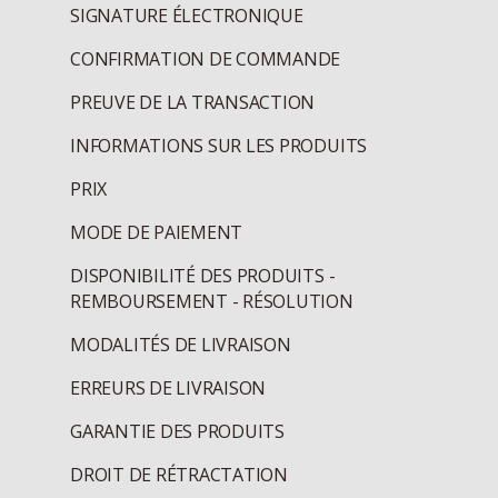
SIGNATURE ÉLECTRONIQUE
CONFIRMATION DE COMMANDE
PREUVE DE LA TRANSACTION
INFORMATIONS SUR LES PRODUITS
PRIX
MODE DE PAIEMENT
DISPONIBILITÉ DES PRODUITS -
REMBOURSEMENT - RÉSOLUTION
MODALITÉS DE LIVRAISON
ERREURS DE LIVRAISON
GARANTIE DES PRODUITS
DROIT DE RÉTRACTATION