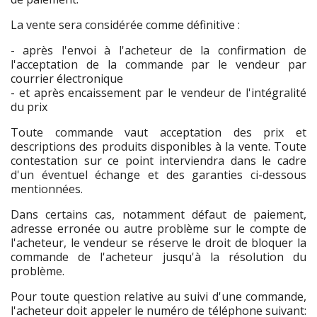
La vente sera considérée comme définitive :
- après l'envoi à l'acheteur de la confirmation de
l'acceptation de la commande par le vendeur par
courrier électronique
- et après encaissement par le vendeur de l'intégralité
du prix
Toute commande vaut acceptation des prix et
descriptions des produits disponibles à la vente. Toute
contestation sur ce point interviendra dans le cadre
d'un éventuel échange et des garanties ci-dessous
mentionnées.
Dans certains cas, notamment défaut de paiement,
adresse erronée ou autre problème sur le compte de
l'acheteur, le vendeur se réserve le droit de bloquer la
commande de l'acheteur jusqu'à la résolution du
problème.
Pour toute question relative au suivi d'une commande,
l'acheteur doit appeler le numéro de téléphone suivant: