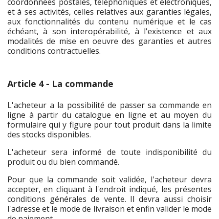
coordonnées postales, téléphoniques et électroniques,
et à ses activités, celles relatives aux garanties légales,
aux fonctionnalités du contenu numérique et le cas
échéant, à son interopérabilité, à l'existence et aux
modalités de mise en oeuvre des garanties et autres
conditions contractuelles.
Article 4 - La commande
L'acheteur a la possibilité de passer sa commande en
ligne à partir du catalogue en ligne et au moyen du
formulaire qui y figure pour tout produit dans la limite
des stocks disponibles.
L'acheteur sera informé de toute indisponibilité du
produit ou du bien commandé.
Pour que la commande soit validée, l'acheteur devra
accepter, en cliquant à l'endroit indiqué, les présentes
conditions générales de vente. Il devra aussi choisir
l'adresse et le mode de livraison et enfin valider le mode
de paiement.