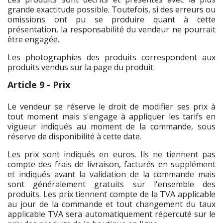
grande exactitude possible. Toutefois, si des erreurs ou
omissions ont pu se produire quant à cette
présentation, la responsabilité du vendeur ne pourrait
être engagée.
Les photographies des produits correspondent aux
produits vendus sur la page du produit.
Article 9 - Prix
Le vendeur se réserve le droit de modifier ses prix à
tout moment mais s'engage à appliquer les tarifs en
vigueur indiqués au moment de la commande, sous
réserve de disponibilité à cette date.
Les prix sont indiqués en euros. Ils ne tiennent pas
compte des frais de livraison, facturés en supplément
et indiqués avant la validation de la commande mais
sont généralement gratuits sur l'ensemble des
produits. Les prix tiennent compte de la TVA applicable
au jour de la commande et tout changement du taux
applicable TVA sera automatiquement répercuté sur le