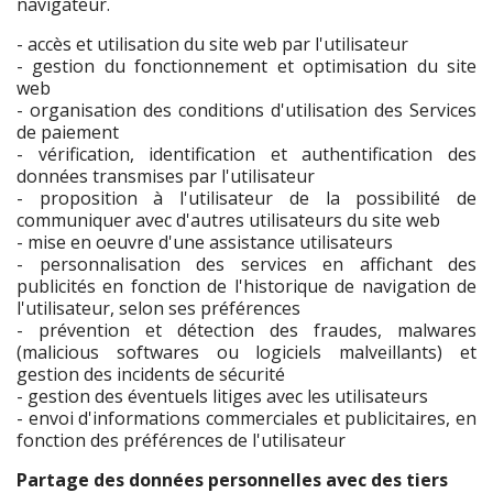
navigateur.
- accès et utilisation du site web par l'utilisateur
- gestion du fonctionnement et optimisation du site
web
- organisation des conditions d'utilisation des Services
de paiement
- vérification, identification et authentification des
données transmises par l'utilisateur
- proposition à l'utilisateur de la possibilité de
communiquer avec d'autres utilisateurs du site web
- mise en oeuvre d'une assistance utilisateurs
- personnalisation des services en affichant des
publicités en fonction de l'historique de navigation de
l'utilisateur, selon ses préférences
- prévention et détection des fraudes, malwares
(malicious softwares ou logiciels malveillants) et
gestion des incidents de sécurité
- gestion des éventuels litiges avec les utilisateurs
- envoi d'informations commerciales et publicitaires, en
fonction des préférences de l'utilisateur
Partage des données personnelles avec des tiers