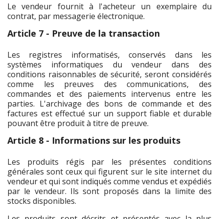
Le vendeur fournit à l'acheteur un exemplaire du
contrat, par messagerie électronique.
Article 7 - Preuve de la transaction
Les registres informatisés, conservés dans les
systèmes informatiques du vendeur dans des
conditions raisonnables de sécurité, seront considérés
comme les preuves des communications, des
commandes et des paiements intervenus entre les
parties. L'archivage des bons de commande et des
factures est effectué sur un support fiable et durable
pouvant être produit à titre de preuve.
Article 8 - Informations sur les produits
Les produits régis par les présentes conditions
générales sont ceux qui figurent sur le site internet du
vendeur et qui sont indiqués comme vendus et expédiés
par le vendeur. Ils sont proposés dans la limite des
stocks disponibles.
Les produits sont décrits et présentés avec la plus