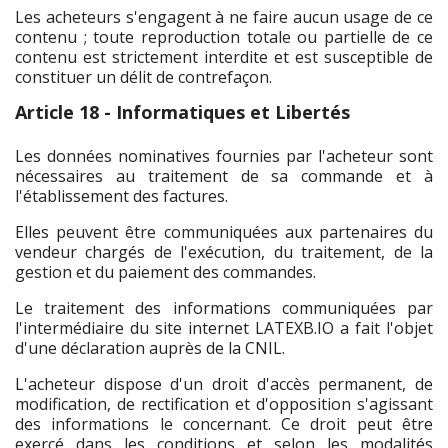
Les acheteurs s'engagent à ne faire aucun usage de ce
contenu ; toute reproduction totale ou partielle de ce
contenu est strictement interdite et est susceptible de
constituer un délit de contrefaçon.
Article 18 - Informatiques et Libertés
Les données nominatives fournies par l'acheteur sont
nécessaires au traitement de sa commande et à
l'établissement des factures.
Elles peuvent être communiquées aux partenaires du
vendeur chargés de l'exécution, du traitement, de la
gestion et du paiement des commandes.
Le traitement des informations communiquées par
l'intermédiaire du site internet LATEXB.IO a fait l'objet
d'une déclaration auprès de la CNIL.
L'acheteur dispose d'un droit d'accès permanent, de
modification, de rectification et d'opposition s'agissant
des informations le concernant. Ce droit peut être
exercé dans les conditions et selon les modalités