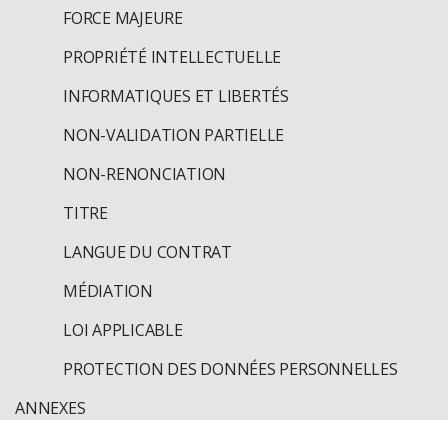
FORCE MAJEURE
PROPRIÉTÉ INTELLECTUELLE
INFORMATIQUES ET LIBERTÉS
NON-VALIDATION PARTIELLE
NON-RENONCIATION
TITRE
LANGUE DU CONTRAT
MÉDIATION
LOI APPLICABLE
PROTECTION DES DONNÉES PERSONNELLES
ANNEXES