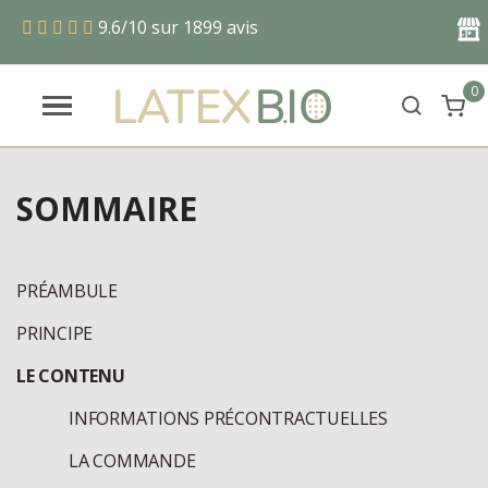
9.6/10 sur 1899 avis
Maga
0
SOMMAIRE
PRÉAMBULE
PRINCIPE
LE CONTENU
INFORMATIONS PRÉCONTRACTUELLES
LA COMMANDE