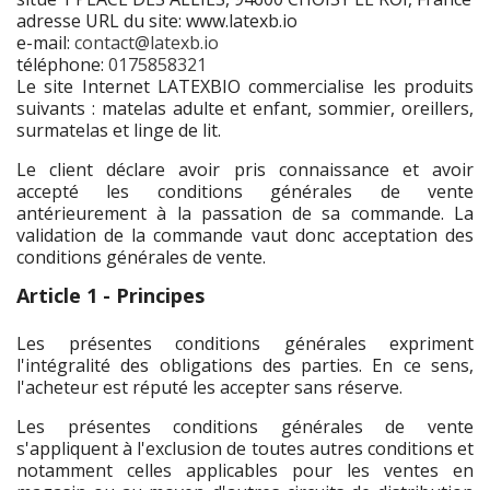
adresse URL du site: www.latexb.io
e-mail:
contact@latexb.io
téléphone:
0175858321
Le site Internet LATEXBIO commercialise les produits
suivants : matelas adulte et enfant, sommier, oreillers,
surmatelas et linge de lit.
Le client déclare avoir pris connaissance et avoir
accepté les conditions générales de vente
antérieurement à la passation de sa commande. La
validation de la commande vaut donc acceptation des
conditions générales de vente.
Article 1 - Principes
Les présentes conditions générales expriment
l'intégralité des obligations des parties. En ce sens,
l'acheteur est réputé les accepter sans réserve.
Les présentes conditions générales de vente
s'appliquent à l'exclusion de toutes autres conditions et
notamment celles applicables pour les ventes en