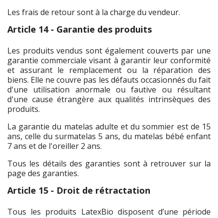
Les frais de retour sont à la charge du vendeur.
Article 14 - Garantie des produits
Les produits vendus sont également couverts par une
garantie commerciale visant à garantir leur conformité
et assurant le remplacement ou la réparation des
biens. Elle ne couvre pas les défauts occasionnés du fait
d'une utilisation anormale ou fautive ou résultant
d'une cause étrangère aux qualités intrinsèques des
produits.
La garantie du matelas adulte et du sommier est de 15
ans, celle du surmatelas 5 ans, du matelas bébé enfant
7 ans et de l'oreiller 2 ans.
Tous les détails des garanties sont à retrouver sur la
page des garanties.
Article 15 - Droit de rétractation
Tous les produits LatexBio disposent d’une période