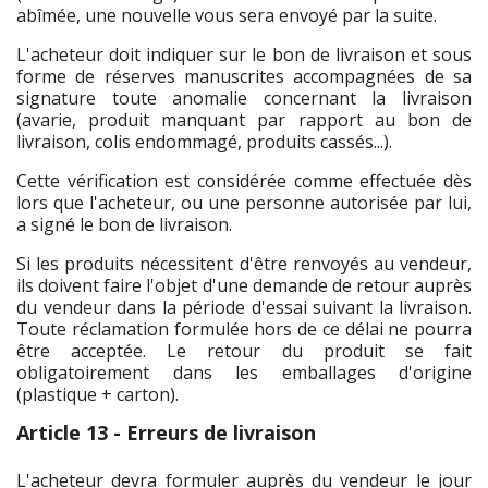
abîmée, une nouvelle vous sera envoyé par la suite.
L'acheteur doit indiquer sur le bon de livraison et sous
forme de réserves manuscrites accompagnées de sa
signature toute anomalie concernant la livraison
(avarie, produit manquant par rapport au bon de
livraison, colis endommagé, produits cassés...).
Cette vérification est considérée comme effectuée dès
lors que l'acheteur, ou une personne autorisée par lui,
a signé le bon de livraison.
Si les produits nécessitent d'être renvoyés au vendeur,
ils doivent faire l'objet d'une demande de retour auprès
du vendeur dans la période d'essai suivant la livraison.
Toute réclamation formulée hors de ce délai ne pourra
être acceptée. Le retour du produit se fait
obligatoirement dans les emballages d'origine
(plastique + carton).
Article 13 - Erreurs de livraison
L'acheteur devra formuler auprès du vendeur le jour