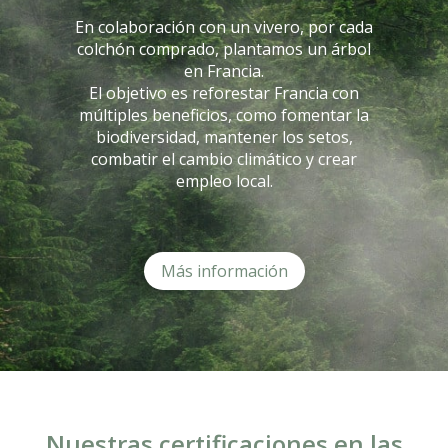
En colaboración con un vivero, por cada
colchón comprado, plantamos un árbol
en Francia.
El objetivo es reforestar Francia con
múltiples beneficios, como fomentar la
biodiversidad, mantener los setos,
combatir el cambio climático y crear
empleo local.
Más información
Nuestras certificaciones en las