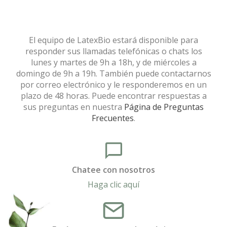
El equipo de LatexBio estará disponible para
responder sus llamadas telefónicas o chats los
lunes y martes de 9h a 18h, y de miércoles a
domingo de 9h a 19h. También puede contactarnos
por correo electrónico y le responderemos en un
plazo de 48 horas. Puede encontrar respuestas a
sus preguntas en nuestra
Página de Preguntas
Frecuentes
.
Chatee con nosotros
Haga clic aquí