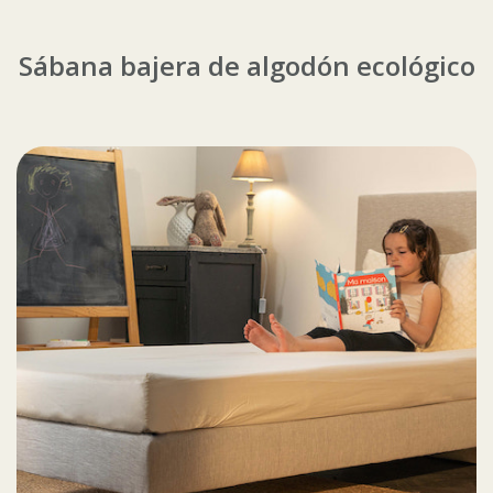
Sábana bajera de algodón ecológico