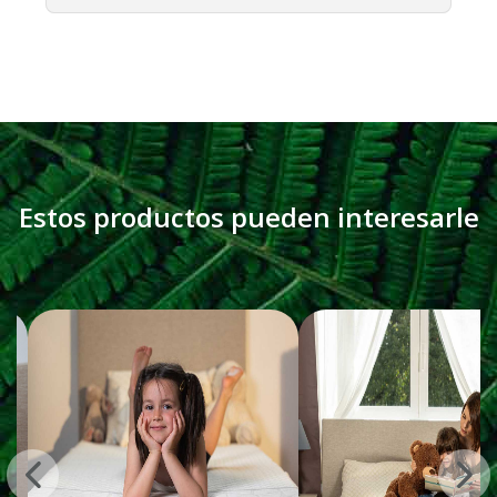
Estos productos pueden interesarle