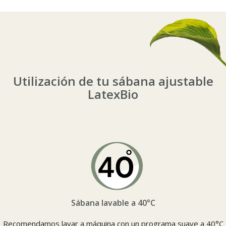
Utilización de tu sábana ajustable
LatexBio
Sábana lavable a 40°C
Recomendamos lavar a máquina con un programa suave a 40°C