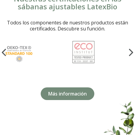
sábanas ajustables LatexBio
Todos los componentes de nuestros productos están
certificados. Descubre su función.
Más información