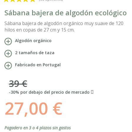
Sábana bajera de algodón ecológico
Sábana bajera de algodón orgánico muy suave de 120
hilos en copas de 27 cm y 15 cm.
Algodón orgánico
2 tamaños de taza
Fabricado en Portugal
39 €
-30% por debajo del precio de mercado
27,00 €
Pagadero en 3 o 4 plazos sin gastos