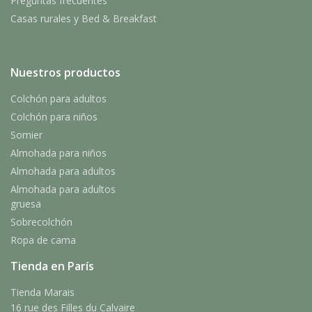
Preguntas frecuentes
Casas rurales y Bed & Breakfast
Nuestros productos
Colchón para adultos
Colchón para niños
Somier
Almohada para niños
Almohada para adultos
Almohada para adultos
gruesa
Sobrecolchón
Ropa de cama
Tienda en París
Tienda Marais
16 rue des Filles du Calvaire