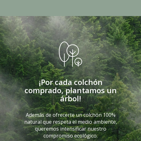
¡Por cada colchón
comprado, plantamos un
árbol!
Además de ofrecerte un colchón 100%
natural que respeta el medio ambiente,
queremos intensificar nuestro
compromiso ecológico.