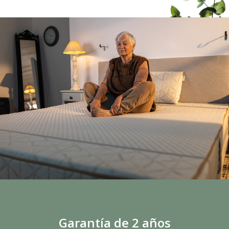
Garantía de 2 años