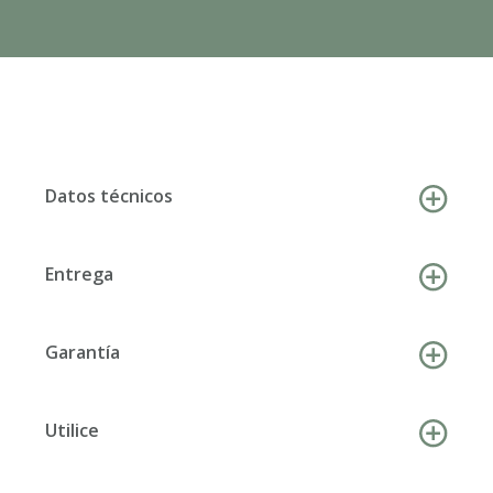
Datos técnicos
Entrega
Garantía
Utilice