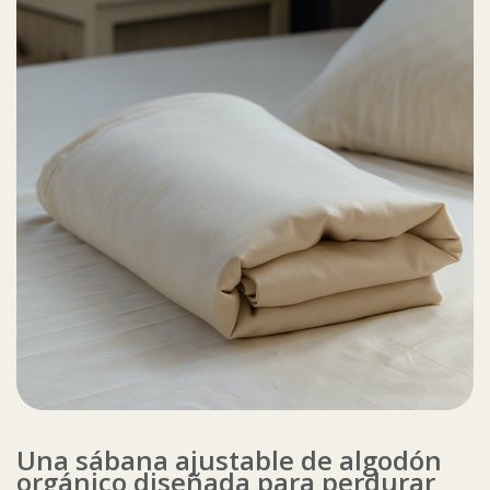
Una sábana ajustable de algodón
orgánico diseñada para perdurar