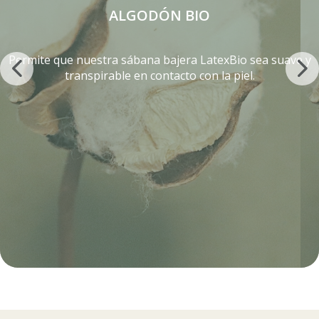
ALGODÓN BIO
Permite que nuestra sábana bajera LatexBio sea suave y
transpirable en contacto con la piel.