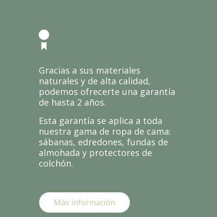
Gracias a sus materiales
naturales y de alta calidad,
podemos ofrecerte una garantía
de hasta 2 años.
Esta garantía se aplica a toda
nuestra gama de ropa de cama:
sábanas, edredones, fundas de
almohada y protectores de
colchón.
Más información