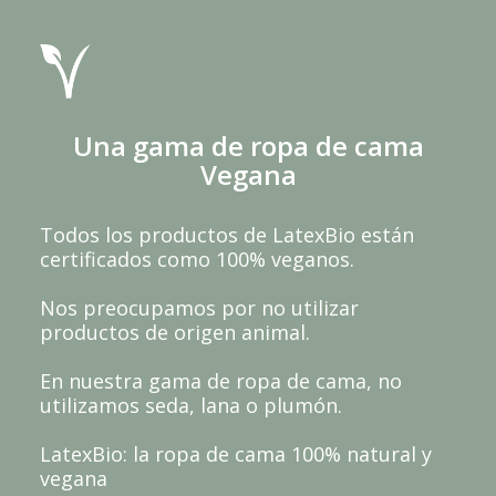
Una gama de ropa de cama
Vegana
Todos los productos de LatexBio están
certificados como 100% veganos.
Nos preocupamos por no utilizar
productos de origen animal.
En nuestra gama de ropa de cama, no
utilizamos seda, lana o plumón.
LatexBio: la ropa de cama 100% natural y
vegana