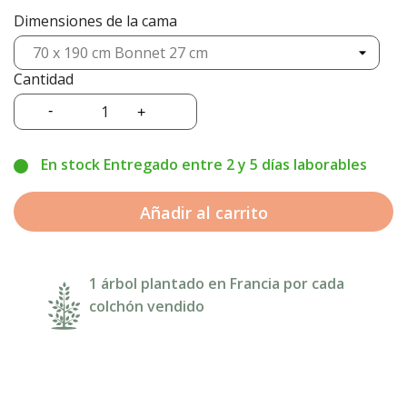
Dimensiones de la cama
Cantidad
En stock Entregado entre 2 y 5 días laborables
Añadir al carrito
1 árbol plantado en Francia por cada
colchón vendido