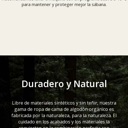
para mantener y proteger mejor la sábana.
Duradero y Natural
Libre de materiales sintéticos y sin teñir, nuestra
gama de ropa de cama de algodón orgánico es
fabricada por la naturaleza, para la naturaleza. El
cuidado en los acabados y los materiales la