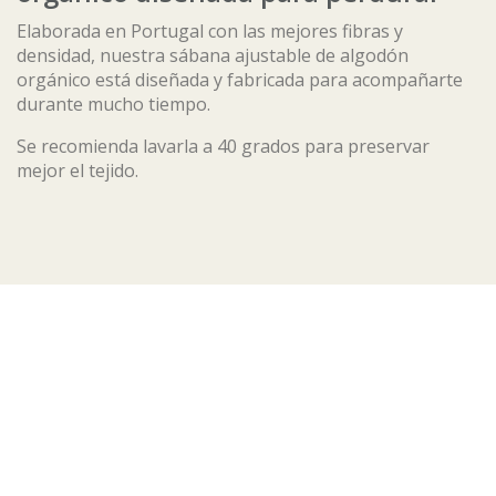
Elaborada en Portugal con las mejores fibras y
densidad, nuestra sábana ajustable de algodón
orgánico está diseñada y fabricada para acompañarte
durante mucho tiempo.
Se recomienda lavarla a 40 grados para preservar
mejor el tejido.