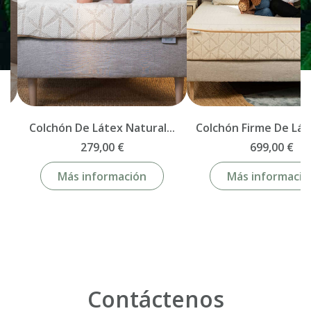
.
Colchón De Látex Natural...
Colchón Firme De Láte
279,00 €
699,00 €
Más información
Más informació
Contáctenos