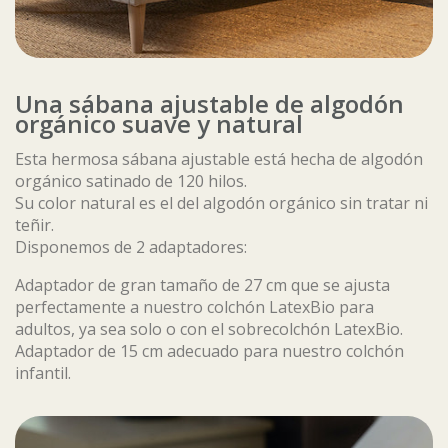
Una sábana ajustable de algodón
orgánico suave y natural
Esta hermosa sábana ajustable está hecha de algodón
orgánico satinado de 120 hilos.
Su color natural es el del algodón orgánico sin tratar ni
teñir.
Disponemos de 2 adaptadores:
Adaptador de gran tamaño de 27 cm que se ajusta
perfectamente a nuestro colchón LatexBio para
adultos, ya sea solo o con el sobrecolchón LatexBio.
Adaptador de 15 cm adecuado para nuestro colchón
infantil.