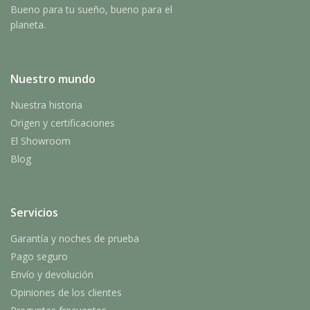
Bueno para tu sueño, bueno para el
planeta.
Nuestro mundo
Nuestra historia
Origen y certificaciones
El Showroom
Blog
Servicios
Garantía y noches de prueba
Pago seguro
Envío y devolución
Opiniones de los clientes