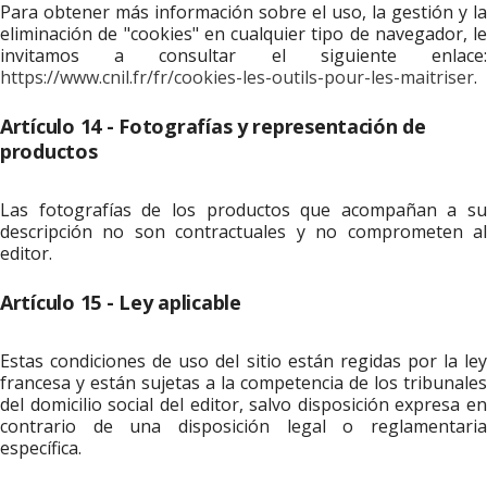
Para obtener más información sobre el uso, la gestión y la
eliminación de "cookies" en cualquier tipo de navegador, le
invitamos a consultar el siguiente enlace:
https://www.cnil.fr/fr/cookies-les-outils-pour-les-maitriser
.
Artículo 14 - Fotografías y representación de
productos
Las fotografías de los productos que acompañan a su
descripción no son contractuales y no comprometen al
editor.
Artículo 15 - Ley aplicable
Estas condiciones de uso del sitio están regidas por la ley
francesa y están sujetas a la competencia de los tribunales
del domicilio social del editor, salvo disposición expresa en
contrario de una disposición legal o reglamentaria
específica.