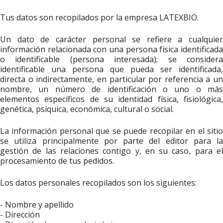
Tus datos son recopilados por la empresa LATEXBIO.
Un dato de carácter personal se refiere a cualquier
información relacionada con una persona física identificada
o identificable (persona interesada); se considera
identificable una persona que pueda ser identificada,
directa o indirectamente, en particular por referencia a un
nombre, un número de identificación o uno o más
elementos específicos de su identidad física, fisiológica,
genética, psíquica, económica, cultural o social.
La información personal que se puede recopilar en el sitio
se utiliza principalmente por parte del editor para la
gestión de las relaciones contigo y, en su caso, para el
procesamiento de tus pedidos.
Los datos personales recopilados son los siguientes:
- Nombre y apellido
- Dirección