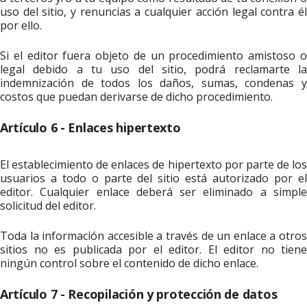
uso del sitio, y renuncias a cualquier acción legal contra él
por ello.
Si el editor fuera objeto de un procedimiento amistoso o
legal debido a tu uso del sitio, podrá reclamarte la
indemnización de todos los daños, sumas, condenas y
costos que puedan derivarse de dicho procedimiento.
Artículo 6 - Enlaces hipertexto
El establecimiento de enlaces de hipertexto por parte de los
usuarios a todo o parte del sitio está autorizado por el
editor. Cualquier enlace deberá ser eliminado a simple
solicitud del editor.
Toda la información accesible a través de un enlace a otros
sitios no es publicada por el editor. El editor no tiene
ningún control sobre el contenido de dicho enlace.
Artículo 7 - Recopilación y protección de datos