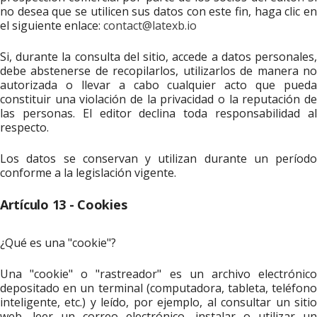
no desea que se utilicen sus datos con este fin, haga clic en
el siguiente enlace:
contact@latexb.io
Si, durante la consulta del sitio, accede a datos personales,
debe abstenerse de recopilarlos, utilizarlos de manera no
autorizada o llevar a cabo cualquier acto que pueda
constituir una violación de la privacidad o la reputación de
las personas. El editor declina toda responsabilidad al
respecto.
Los datos se conservan y utilizan durante un período
conforme a la legislación vigente.
Artículo 13 - Cookies
¿Qué es una "cookie"?
Una "cookie" o "rastreador" es un archivo electrónico
depositado en un terminal (computadora, tableta, teléfono
inteligente, etc.) y leído, por ejemplo, al consultar un sitio
web, leer un correo electrónico, instalar o utilizar un