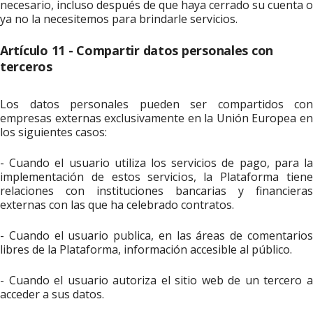
necesario, incluso después de que haya cerrado su cuenta o
ya no la necesitemos para brindarle servicios.
Artículo 11 - Compartir datos personales con
terceros
Los datos personales pueden ser compartidos con
empresas externas exclusivamente en la Unión Europea en
los siguientes casos:
- Cuando el usuario utiliza los servicios de pago, para la
implementación de estos servicios, la Plataforma tiene
relaciones con instituciones bancarias y financieras
externas con las que ha celebrado contratos.
- Cuando el usuario publica, en las áreas de comentarios
libres de la Plataforma, información accesible al público.
- Cuando el usuario autoriza el sitio web de un tercero a
acceder a sus datos.