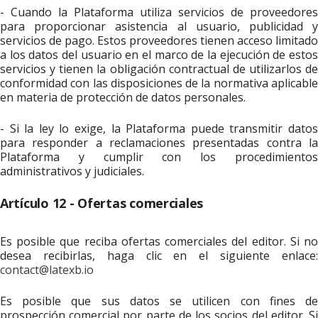
- Cuando la Plataforma utiliza servicios de proveedores
para proporcionar asistencia al usuario, publicidad y
servicios de pago. Estos proveedores tienen acceso limitado
a los datos del usuario en el marco de la ejecución de estos
servicios y tienen la obligación contractual de utilizarlos de
conformidad con las disposiciones de la normativa aplicable
en materia de protección de datos personales.
- Si la ley lo exige, la Plataforma puede transmitir datos
para responder a reclamaciones presentadas contra la
Plataforma y cumplir con los procedimientos
administrativos y judiciales.
Artículo 12 - Ofertas comerciales
Es posible que reciba ofertas comerciales del editor. Si no
desea recibirlas, haga clic en el siguiente enlace:
contact@latexb.io
Es posible que sus datos se utilicen con fines de
prospección comercial por parte de los socios del editor. Si