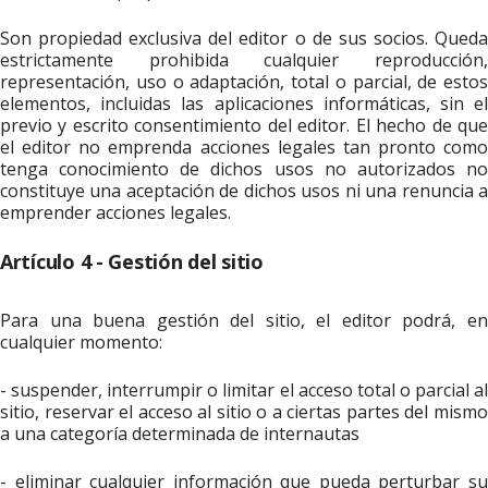
Son propiedad exclusiva del editor o de sus socios. Queda
estrictamente prohibida cualquier reproducción,
representación, uso o adaptación, total o parcial, de estos
elementos, incluidas las aplicaciones informáticas, sin el
previo y escrito consentimiento del editor. El hecho de que
el editor no emprenda acciones legales tan pronto como
tenga conocimiento de dichos usos no autorizados no
constituye una aceptación de dichos usos ni una renuncia a
emprender acciones legales.
Artículo 4 - Gestión del sitio
Para una buena gestión del sitio, el editor podrá, en
cualquier momento:
- suspender, interrumpir o limitar el acceso total o parcial al
sitio, reservar el acceso al sitio o a ciertas partes del mismo
a una categoría determinada de internautas
- eliminar cualquier información que pueda perturbar su