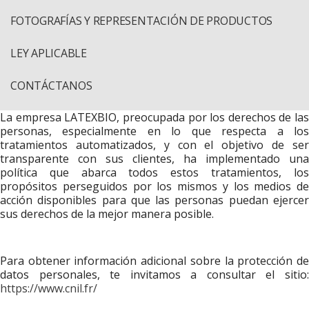
FOTOGRAFÍAS Y REPRESENTACIÓN DE PRODUCTOS
LEY APLICABLE
CONTÁCTANOS
La empresa LATEXBIO, preocupada por los derechos de las
personas, especialmente en lo que respecta a los
tratamientos automatizados, y con el objetivo de ser
transparente con sus clientes, ha implementado una
política que abarca todos estos tratamientos, los
propósitos perseguidos por los mismos y los medios de
acción disponibles para que las personas puedan ejercer
sus derechos de la mejor manera posible.
Para obtener información adicional sobre la protección de
datos personales, te invitamos a consultar el sitio:
https://www.cnil.fr/