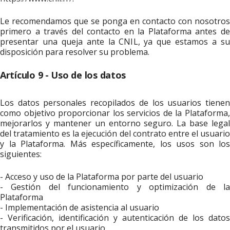
Le recomendamos que se ponga en contacto con nosotros
primero a través del contacto en la Plataforma antes de
presentar una queja ante la CNIL, ya que estamos a su
disposición para resolver su problema.
Artículo 9 - Uso de los datos
Los datos personales recopilados de los usuarios tienen
como objetivo proporcionar los servicios de la Plataforma,
mejorarlos y mantener un entorno seguro. La base legal
del tratamiento es la ejecución del contrato entre el usuario
y la Plataforma. Más específicamente, los usos son los
siguientes:
- Acceso y uso de la Plataforma por parte del usuario
- Gestión del funcionamiento y optimización de la
Plataforma
- Implementación de asistencia al usuario
- Verificación, identificación y autenticación de los datos
transmitidos por el usuario