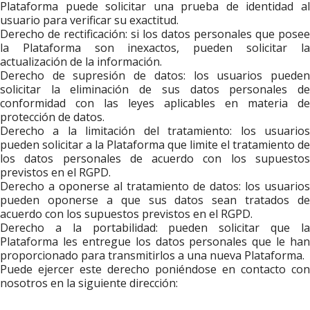
Plataforma puede solicitar una prueba de identidad al
usuario para verificar su exactitud.
Derecho de rectificación: si los datos personales que posee
la Plataforma son inexactos, pueden solicitar la
actualización de la información.
Derecho de supresión de datos: los usuarios pueden
solicitar la eliminación de sus datos personales de
conformidad con las leyes aplicables en materia de
protección de datos.
Derecho a la limitación del tratamiento: los usuarios
pueden solicitar a la Plataforma que limite el tratamiento de
los datos personales de acuerdo con los supuestos
previstos en el RGPD.
Derecho a oponerse al tratamiento de datos: los usuarios
pueden oponerse a que sus datos sean tratados de
acuerdo con los supuestos previstos en el RGPD.
Derecho a la portabilidad: pueden solicitar que la
Plataforma les entregue los datos personales que le han
proporcionado para transmitirlos a una nueva Plataforma.
Puede ejercer este derecho poniéndose en contacto con
nosotros en la siguiente dirección: