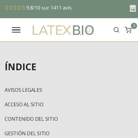
9.8/10 sur 1411 avis
Env
0
ÍNDICE
AVISOS LEGALES
ACCESO AL SITIO
CONTENIDO DEL SITIO
GESTIÓN DEL SITIO