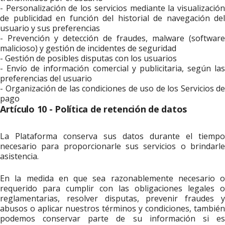
- Personalización de los servicios mediante la visualización
de publicidad en función del historial de navegación del
usuario y sus preferencias
- Prevención y detección de fraudes, malware (software
malicioso) y gestión de incidentes de seguridad
- Gestión de posibles disputas con los usuarios
- Envío de información comercial y publicitaria, según las
preferencias del usuario
- Organización de las condiciones de uso de los Servicios de
pago
Artículo 10 - Política de retención de datos
La Plataforma conserva sus datos durante el tiempo
necesario para proporcionarle sus servicios o brindarle
asistencia.
En la medida en que sea razonablemente necesario o
requerido para cumplir con las obligaciones legales o
reglamentarias, resolver disputas, prevenir fraudes y
abusos o aplicar nuestros términos y condiciones, también
podemos conservar parte de su información si es