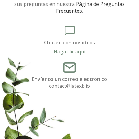
sus preguntas en nuestra
Página de Preguntas
Frecuentes
.
Chatee con nosotros
Haga clic aquí
Envíenos un correo electrónico
contact@latexb.io