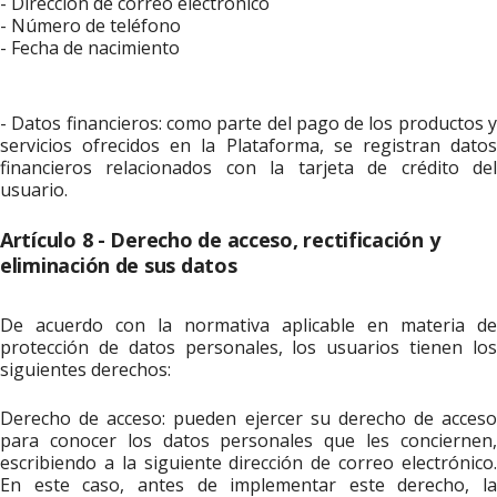
- Dirección de correo electrónico
- Número de teléfono
- Fecha de nacimiento
- Datos financieros: como parte del pago de los productos y
servicios ofrecidos en la Plataforma, se registran datos
financieros relacionados con la tarjeta de crédito del
usuario.
Artículo 8 - Derecho de acceso, rectificación y
eliminación de sus datos
De acuerdo con la normativa aplicable en materia de
protección de datos personales, los usuarios tienen los
siguientes derechos:
Derecho de acceso: pueden ejercer su derecho de acceso
para conocer los datos personales que les conciernen,
escribiendo a la siguiente dirección de correo electrónico.
En este caso, antes de implementar este derecho, la