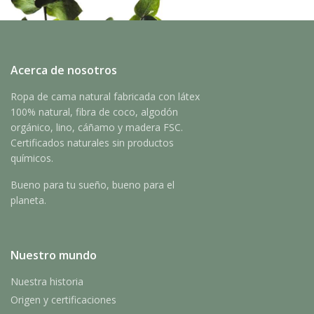
Acerca de nosotros
Ropa de cama natural fabricada con látex
100% natural, fibra de coco, algodón
orgánico, lino, cáñamo y madera FSC.
Certificados naturales sin productos
químicos.
Bueno para tu sueño, bueno para el
planeta.
Nuestro mundo
Nuestra historia
Origen y certificaciones