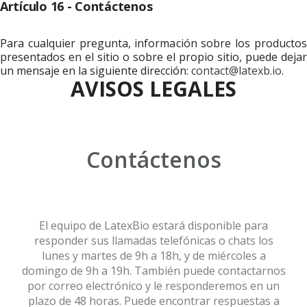
Artículo 16 - Contáctenos
Para cualquier pregunta, información sobre los productos
presentados en el sitio o sobre el propio sitio, puede dejar
un mensaje en la siguiente dirección:
contact@latexb.io
.
AVISOS LEGALES
Contáctenos
El equipo de LatexBio estará disponible para
responder sus llamadas telefónicas o chats los
lunes y martes de 9h a 18h, y de miércoles a
domingo de 9h a 19h. También puede contactarnos
por correo electrónico y le responderemos en un
plazo de 48 horas. Puede encontrar respuestas a