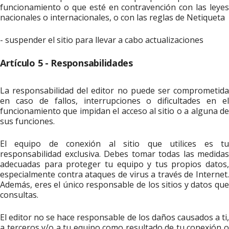
funcionamiento o que esté en contravención con las leyes
nacionales o internacionales, o con las reglas de Netiqueta
- suspender el sitio para llevar a cabo actualizaciones
Artículo 5 - Responsabilidades
La responsabilidad del editor no puede ser comprometida
en caso de fallos, interrupciones o dificultades en el
funcionamiento que impidan el acceso al sitio o a alguna de
sus funciones.
El equipo de conexión al sitio que utilices es tu
responsabilidad exclusiva. Debes tomar todas las medidas
adecuadas para proteger tu equipo y tus propios datos,
especialmente contra ataques de virus a través de Internet.
Además, eres el único responsable de los sitios y datos que
consultas.
El editor no se hace responsable de los daños causados a ti,
a terceros y/o a tu equipo como resultado de tu conexión o