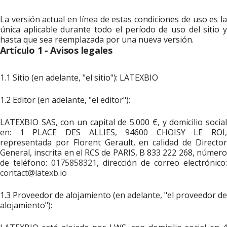
La versión actual en línea de estas condiciones de uso es la
única aplicable durante todo el período de uso del sitio y
hasta que sea reemplazada por una nueva versión.
Artículo 1 - Avisos legales
1.1 Sitio (en adelante, "el sitio"): LATEXBIO
1.2 Editor (en adelante, "el editor"):
LATEXBIO SAS, con un capital de 5.000 €, y domicilio social
en: 1 PLACE DES ALLIES, 94600 CHOISY LE ROI,
representada por Florent Gerault, en calidad de Director
General, inscrita en el RCS de PARIS, B 833 222 268, número
de teléfono:
0175858321
, dirección de correo electrónico:
contact@latexb.io
1.3 Proveedor de alojamiento (en adelante, "el proveedor de
alojamiento"):