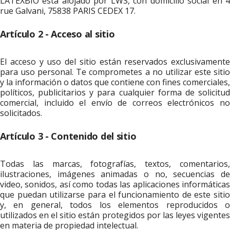
LATEXBIO está alojado por LWS, con domicilio social en 4
rue Galvani, 75838 PARIS CEDEX 17.
Artículo 2 - Acceso al sitio
El acceso y uso del sitio están reservados exclusivamente
para uso personal. Te comprometes a no utilizar este sitio
y la información o datos que contiene con fines comerciales,
políticos, publicitarios y para cualquier forma de solicitud
comercial, incluido el envío de correos electrónicos no
solicitados.
Artículo 3 - Contenido del sitio
Todas las marcas, fotografías, textos, comentarios,
ilustraciones, imágenes animadas o no, secuencias de
video, sonidos, así como todas las aplicaciones informáticas
que puedan utilizarse para el funcionamiento de este sitio
y, en general, todos los elementos reproducidos o
utilizados en el sitio están protegidos por las leyes vigentes
en materia de propiedad intelectual.