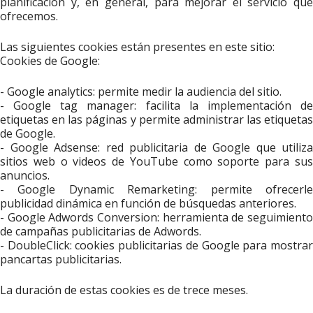
planificación y, en general, para mejorar el servicio que
ofrecemos.
Las siguientes cookies están presentes en este sitio:
Cookies de Google:
- Google analytics: permite medir la audiencia del sitio.
- Google tag manager: facilita la implementación de
etiquetas en las páginas y permite administrar las etiquetas
de Google.
- Google Adsense: red publicitaria de Google que utiliza
sitios web o videos de YouTube como soporte para sus
anuncios.
- Google Dynamic Remarketing: permite ofrecerle
publicidad dinámica en función de búsquedas anteriores.
- Google Adwords Conversion: herramienta de seguimiento
de campañas publicitarias de Adwords.
- DoubleClick: cookies publicitarias de Google para mostrar
pancartas publicitarias.
La duración de estas cookies es de trece meses.