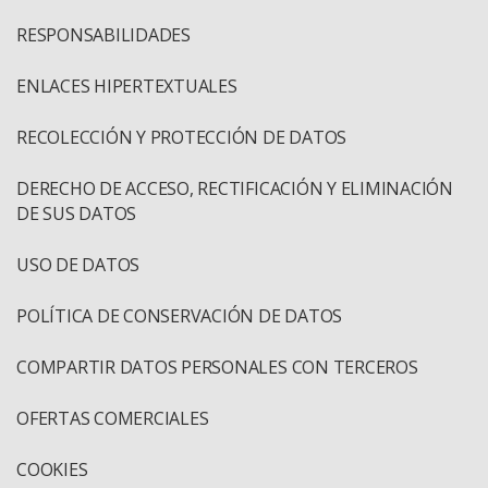
RESPONSABILIDADES
ENLACES HIPERTEXTUALES
RECOLECCIÓN Y PROTECCIÓN DE DATOS
DERECHO DE ACCESO, RECTIFICACIÓN Y ELIMINACIÓN
DE SUS DATOS
USO DE DATOS
POLÍTICA DE CONSERVACIÓN DE DATOS
COMPARTIR DATOS PERSONALES CON TERCEROS
OFERTAS COMERCIALES
COOKIES