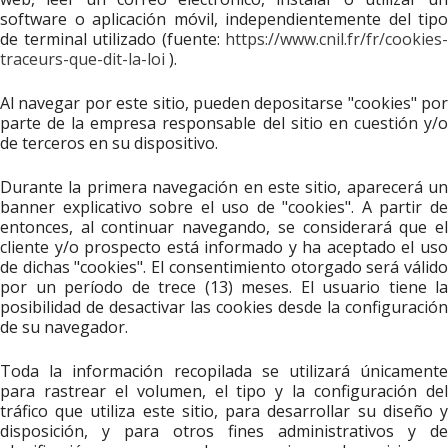
software o aplicación móvil, independientemente del tipo
de terminal utilizado (fuente:
https://www.cnil.fr/fr/cookies-
traceurs-que-dit-la-loi
).
Al navegar por este sitio, pueden depositarse "cookies" por
parte de la empresa responsable del sitio en cuestión y/o
de terceros en su dispositivo.
Durante la primera navegación en este sitio, aparecerá un
banner explicativo sobre el uso de "cookies". A partir de
entonces, al continuar navegando, se considerará que el
cliente y/o prospecto está informado y ha aceptado el uso
de dichas "cookies". El consentimiento otorgado será válido
por un período de trece (13) meses. El usuario tiene la
posibilidad de desactivar las cookies desde la configuración
de su navegador.
Toda la información recopilada se utilizará únicamente
para rastrear el volumen, el tipo y la configuración del
tráfico que utiliza este sitio, para desarrollar su diseño y
disposición, y para otros fines administrativos y de