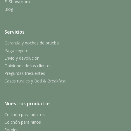
El Showroom
Blog
Servicios
Garantía y noches de prueba
Pago seguro
Envío y devolución
Opiniones de los clientes
Preguntas frecuentes
Casas rurales y Bed & Breakfast
Nuestros productos
Colchón para adultos
Colchón para niños
Somier